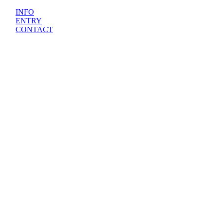
INFO
ENTRY
CONTACT